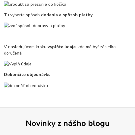
Tu vyberte spôsob
dodania a spôsob platby
.
V nasledujúcom kroku
vyplňte údaje
, kde má byť zásielka
doručená.
Dokončite objednávku
.
Novinky z nášho blogu