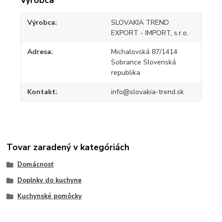
Výrobca
SLOVAKIA TREND
EXPORT - IMPORT, s.r.o.
Adresa
Michalovská 87/1414
Sobrance Slovenská
republika
Kontakt
info@slovakia-trend.sk
Tovar zaradený v kategóriách
Domácnosť
Doplnky do kuchyne
Kuchynské pomôcky