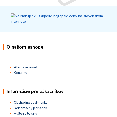
O našom eshope
Ako nakupovať
Kontakty
Informácie pre zákazníkov
Obchodné podmienky
Reklamačný poriadok
Vrátenie tovaru