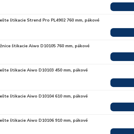
iešte štikacie Strend Pro PL4902 760 mm, pákové
žnice štikacie Aiwo D10105 760 mm, pákové
iešte štikacie Aiwo D10103 450 mm, pákové
iešte štikacie Aiwo D10104 610 mm, pákové
iešte štikacie Aiwo D10106 910 mm, pákové