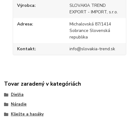
Výrobca
SLOVAKIA TREND
EXPORT - IMPORT, s.r.o.
Adresa
Michalovská 87/1414
Sobrance Slovenská
republika
Kontakt
info@slovakia-trend.sk
Tovar zaradený v kategóriách
Dielňa
Náradie
Kliešte a hasáky