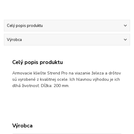
Celý popis produktu
Výrobca
Celý popis produktu
Armovacie kliešte Strend Pro na viazanie železa a drôtov
sú vyrobené z kvalitnej ocele. Ich hlavnou výhodou je ich
dlhá životnosť. Dĺžka: 200 mm.
Výrobca