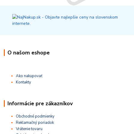
O našom eshope
Ako nakupovať
Kontakty
Informácie pre zákazníkov
Obchodné podmienky
Reklamačný poriadok
Vrátenie tovaru