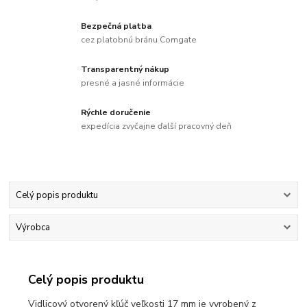
Bezpečná platba
cez platobnú bránu Comgate
Transparentný nákup
presné a jasné informácie
Rýchle doručenie
expedícia zvyčajne ďalší pracovný deň
Celý popis produktu
Výrobca
Celý popis produktu
Vidlicový otvorený kľúč veľkosti 17 mm je vyrobený z