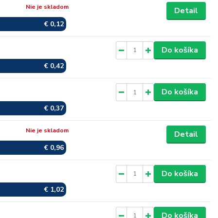
Nie je skladom
Detail
€ 0,12
Skladom
Do košíka
€ 0,42
Skladom
Do košíka
€ 0,37
Nie je skladom
Detail
€ 0,96
Skladom
Do košíka
€ 1,02
Skladom
Do košíka