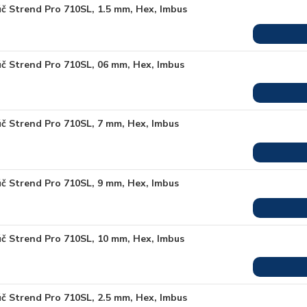
úč Strend Pro 710SL, 1.5 mm, Hex, Imbus
úč Strend Pro 710SL, 06 mm, Hex, Imbus
úč Strend Pro 710SL, 7 mm, Hex, Imbus
úč Strend Pro 710SL, 9 mm, Hex, Imbus
úč Strend Pro 710SL, 10 mm, Hex, Imbus
úč Strend Pro 710SL, 2.5 mm, Hex, Imbus