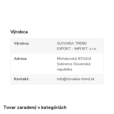
Výrobca
Výrobca
SLOVAKIA TREND
EXPORT - IMPORT, s.r.o.
Adresa
Michalovská 87/1414
Sobrance Slovenská
republika
Kontakt
info@slovakia-trend.sk
Tovar zaradený v kategóriách