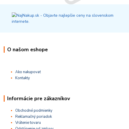
O našom eshope
Ako nakupovať
Kontakty
Informácie pre zákazníkov
Obchodné podmienky
Reklamačný poriadok
Vrátenie tovaru
Odstúpenie od zmluvy