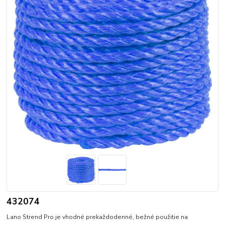
432074
Lano Strend Pro je vhodné prekaždodenné, bežné použitie na