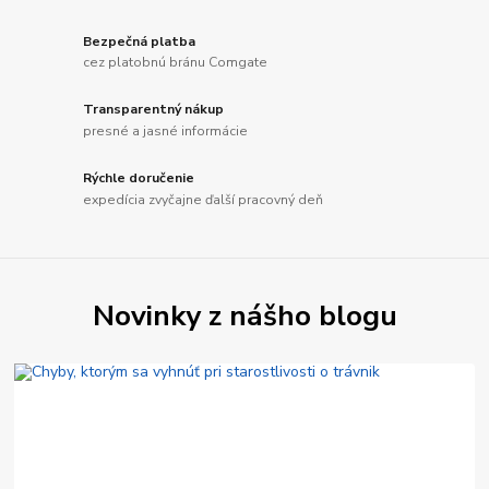
Bezpečná platba
cez platobnú bránu Comgate
Transparentný nákup
presné a jasné informácie
Rýchle doručenie
expedícia zvyčajne ďalší pracovný deň
Novinky z nášho blogu