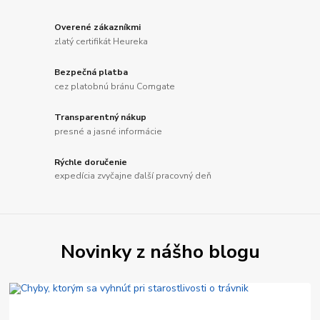
Overené zákazníkmi
zlatý certifikát Heureka
Bezpečná platba
cez platobnú bránu Comgate
Transparentný nákup
presné a jasné informácie
Rýchle doručenie
expedícia zvyčajne ďalší pracovný deň
Novinky z nášho blogu