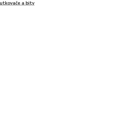
utkovače a bity