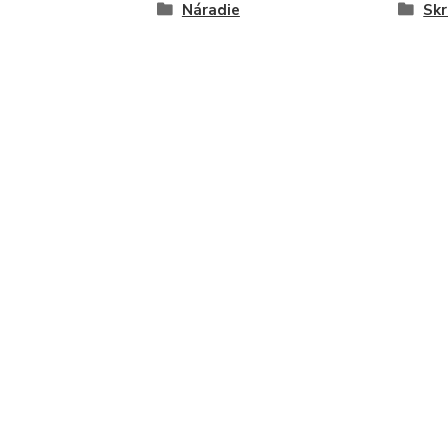
Náradie
Skr