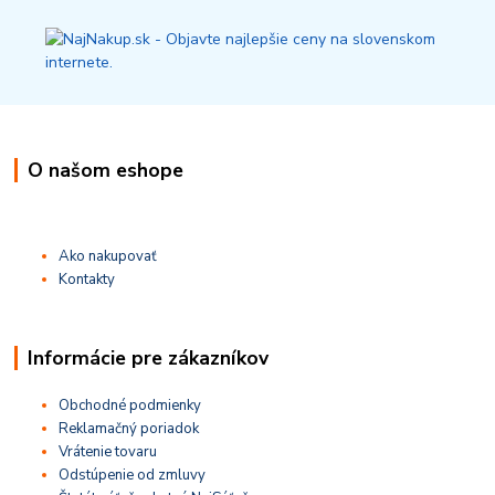
O našom eshope
Ako nakupovať
Kontakty
Informácie pre zákazníkov
Obchodné podmienky
Reklamačný poriadok
Vrátenie tovaru
Odstúpenie od zmluvy