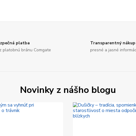
zpečná platba
Transparentný nákup
z platobnú bránu Comgate
presné a jasné informá
Novinky z nášho blogu