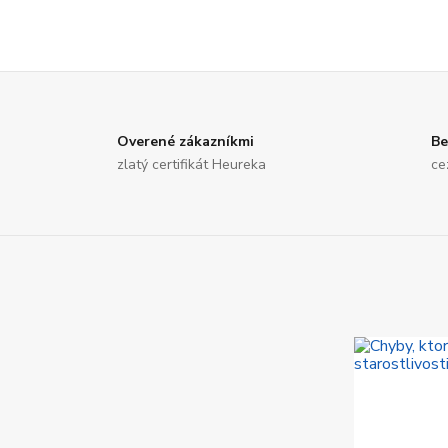
Overené zákazníkmi
Be
zlatý certifikát Heureka
ce