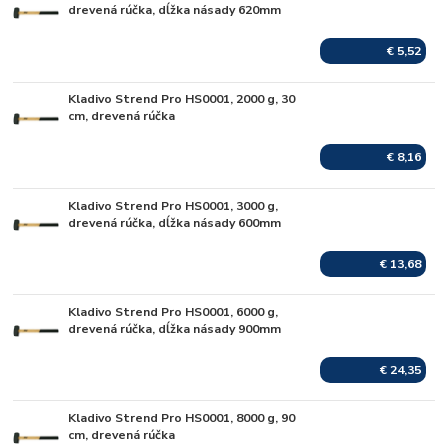
Skladom
drevená rúčka, dĺžka násady 620mm
€ 5,52
Kladivo Strend Pro HS0001, 2000 g, 30
Skladom
cm, drevená rúčka
€ 8,16
Kladivo Strend Pro HS0001, 3000 g,
Skladom
drevená rúčka, dĺžka násady 600mm
€ 13,68
Kladivo Strend Pro HS0001, 6000 g,
Skladom
drevená rúčka, dĺžka násady 900mm
€ 24,35
Kladivo Strend Pro HS0001, 8000 g, 90
Skladom
cm, drevená rúčka