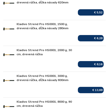
Skladom
drevená rúčka, dĺžka násady 620mm
€ 5,52
Kladivo Strend Pro HS0001, 1500 g,
Skladom
drevená rúčka, dĺžka násady 280mm
€ 6,28
Kladivo Strend Pro HS0001, 2000 g, 30
Skladom
cm, drevená rúčka
€ 8,16
Kladivo Strend Pro HS0001, 3000 g,
Skladom
drevená rúčka, dĺžka násady 600mm
€ 13,68
Kladivo Strend Pro HS0001, 8000 g, 90
Skladom
cm, drevená rúčka