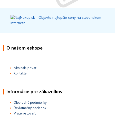
O našom eshope
Ako nakupovať
Kontakty
Informácie pre zákazníkov
Obchodné podmienky
Reklamačný poriadok
Vrátenie tovaru