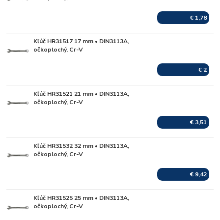
€ 1,78
Kľúč HR31517 17 mm • DIN3113A,
Skladom
očkoplochý, Cr-V
€ 2
Kľúč HR31521 21 mm • DIN3113A,
Skladom
očkoplochý, Cr-V
€ 3,51
Kľúč HR31532 32 mm • DIN3113A,
Skladom
očkoplochý, Cr-V
€ 9,42
Kľúč HR31525 25 mm • DIN3113A,
Skladom
očkoplochý, Cr-V