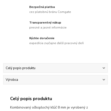
Bezpečná platba
cez platobnú bránu Comgate
Transparentný nákup
presné a jasné informácie
Rýchle doručenie
expedícia zvyčajne ďalší pracovný deň
Celý popis produktu
Výrobca
Celý popis produktu
Kombinovaný očkoplochý kľúč 8 mm je vyrobený z