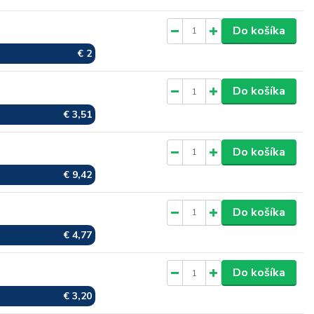
Skladom
Do košíka
€ 2
Skladom
Do košíka
€ 3,51
Skladom
Do košíka
€ 9,42
Skladom
Do košíka
€ 4,77
Skladom
Do košíka
€ 3,20