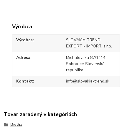
Výrobca
Výrobca
SLOVAKIA TREND
EXPORT - IMPORT, s.r.o.
Adresa
Michalovská 87/1414
Sobrance Slovenská
republika
Kontakt
info@slovakia-trend.sk
Tovar zaradený v kategóriách
Dielňa