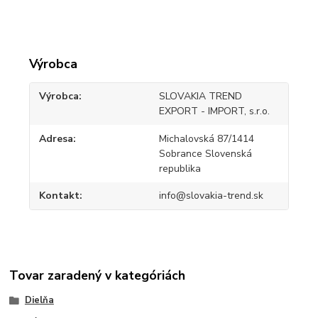
Výrobca
Výrobca
SLOVAKIA TREND
EXPORT - IMPORT, s.r.o.
Adresa
Michalovská 87/1414
Sobrance Slovenská
republika
Kontakt
info@slovakia-trend.sk
Tovar zaradený v kategóriách
Dielňa