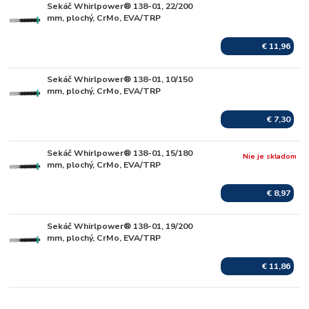
Sekáč Whirlpower® 138-01, 22/200
Skladom
mm, plochý, CrMo, EVA/TRP
€ 11,96
Sekáč Whirlpower® 138-01, 10/150
Skladom
mm, plochý, CrMo, EVA/TRP
€ 7,30
Sekáč Whirlpower® 138-01, 15/180
Nie je skladom
mm, plochý, CrMo, EVA/TRP
€ 8,97
Sekáč Whirlpower® 138-01, 19/200
Skladom
mm, plochý, CrMo, EVA/TRP
€ 11,86