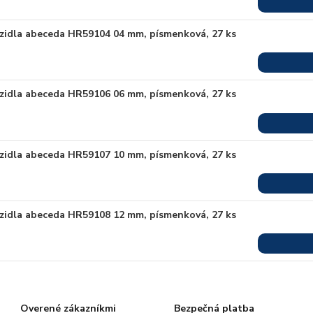
zidla abeceda HR59104 04 mm, písmenková, 27 ks
zidla abeceda HR59106 06 mm, písmenková, 27 ks
zidla abeceda HR59107 10 mm, písmenková, 27 ks
zidla abeceda HR59108 12 mm, písmenková, 27 ks
Overené zákazníkmi
Bezpečná platba