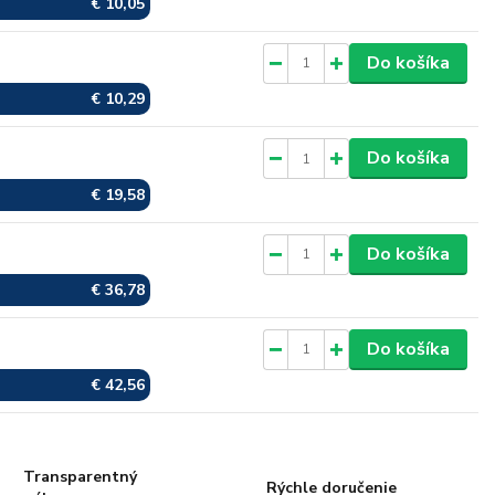
€ 10,05
Skladom
Do košíka
€ 10,29
Skladom
Do košíka
€ 19,58
Skladom
Do košíka
€ 36,78
Skladom
Do košíka
€ 42,56
Transparentný
Rýchle doručenie