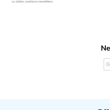
za účelom zasielania newslettera.
Ne