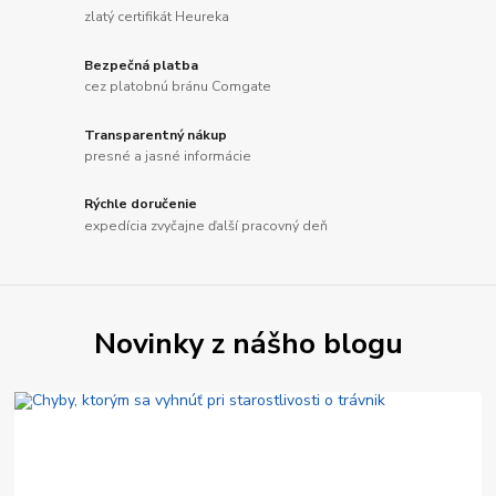
zlatý certifikát Heureka
Bezpečná platba
cez platobnú bránu Comgate
Transparentný nákup
presné a jasné informácie
Rýchle doručenie
expedícia zvyčajne ďalší pracovný deň
Novinky z nášho blogu