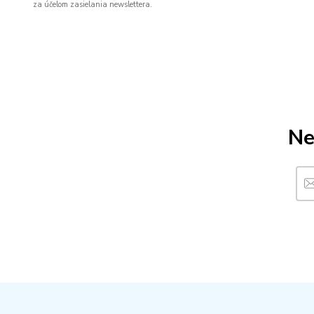
za účelom zasielania newslettera.
Ne