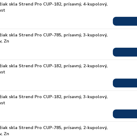
žiak skla Strend Pro CUP-182, prísavný, 4-kupolový,
ast
žiak skla Strend Pro CUP-785, prísavný, 3-kupolový,
v, Zn
žiak skla Strend Pro CUP-182, prísavný, 2-kupolový,
ast
žiak skla Strend Pro CUP-182, prísavný, 3-kupolový,
ast
žiak skla Strend Pro CUP-785, prísavný, 2-kupolový,
v, Zn