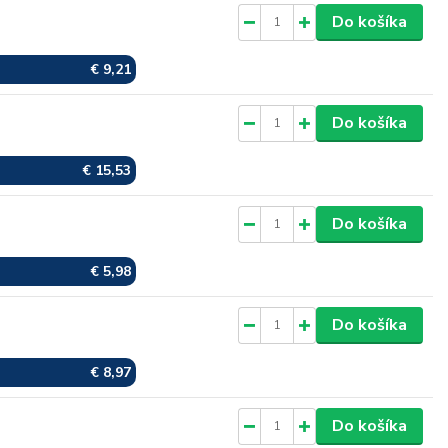
Do košíka
Skladom
€ 9,21
Do košíka
Skladom
€ 15,53
Do košíka
Skladom
€ 5,98
Do košíka
Skladom
€ 8,97
Do košíka
Skladom