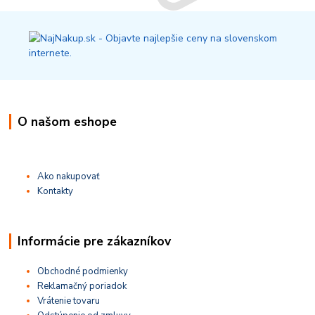
O našom eshope
Ako nakupovať
Kontakty
Informácie pre zákazníkov
Obchodné podmienky
Reklamačný poriadok
Vrátenie tovaru