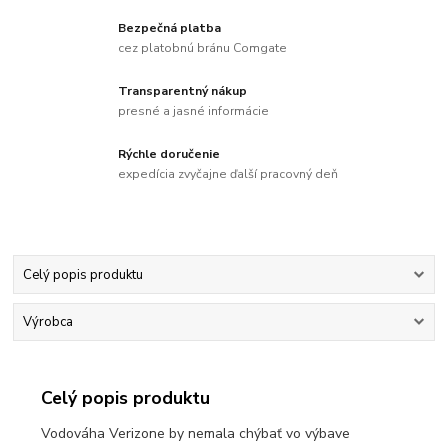
Bezpečná platba
cez platobnú bránu Comgate
Transparentný nákup
presné a jasné informácie
Rýchle doručenie
expedícia zvyčajne ďalší pracovný deň
Celý popis produktu
Výrobca
Celý popis produktu
Vodováha Verizone by nemala chýbať vo výbave