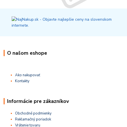
O našom eshope
Ako nakupovať
Kontakty
Informácie pre zákazníkov
Obchodné podmienky
Reklamačný poriadok
Vrátenie tovaru