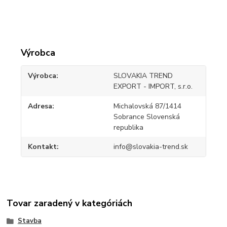
Výrobca
Výrobca
SLOVAKIA TREND
EXPORT - IMPORT, s.r.o.
Adresa
Michalovská 87/1414
Sobrance Slovenská
republika
Kontakt
info@slovakia-trend.sk
Tovar zaradený v kategóriách
Stavba