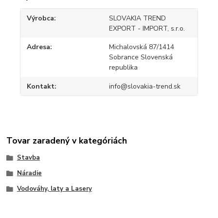
Výrobca
SLOVAKIA TREND
EXPORT - IMPORT, s.r.o.
Adresa
Michalovská 87/1414
Sobrance Slovenská
republika
Kontakt
info@slovakia-trend.sk
Tovar zaradený v kategóriách
Stavba
Náradie
Vodováhy, laty a Lasery