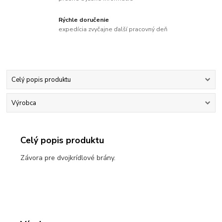
Rýchle doručenie
expedícia zvyčajne ďalší pracovný deň
Celý popis produktu
Výrobca
Celý popis produktu
Závora pre dvojkrídlové brány.