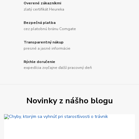
Overené zákazníkmi
zlatý certifikát Heureka
Bezpečná platba
cez platobnú bránu Comgate
Transparentný nákup
presné a jasné informácie
Rýchle doručenie
expedícia zvyčajne ďalší pracovný deň
Novinky z nášho blogu