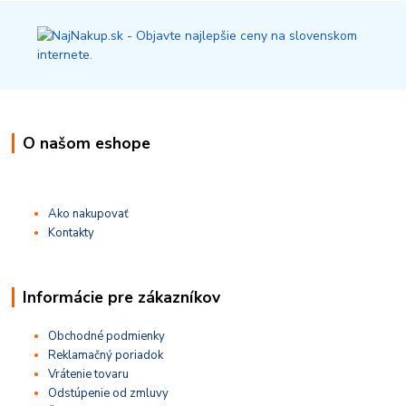
O našom eshope
Ako nakupovať
Kontakty
Informácie pre zákazníkov
Obchodné podmienky
Reklamačný poriadok
Vrátenie tovaru
Odstúpenie od zmluvy