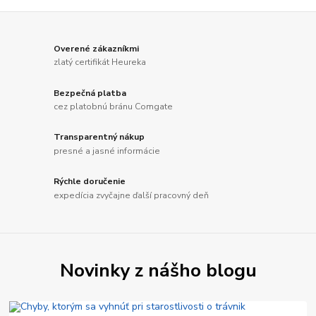
Overené zákazníkmi
zlatý certifikát Heureka
Bezpečná platba
cez platobnú bránu Comgate
Transparentný nákup
presné a jasné informácie
Rýchle doručenie
expedícia zvyčajne ďalší pracovný deň
Novinky z nášho blogu