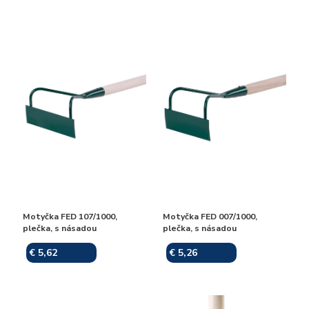
Motyčka FED 107/1000,
Motyčka FED 007/1000,
plečka, s násadou
plečka, s násadou
€ 5,62
€ 5,26
Skladom
Skladom