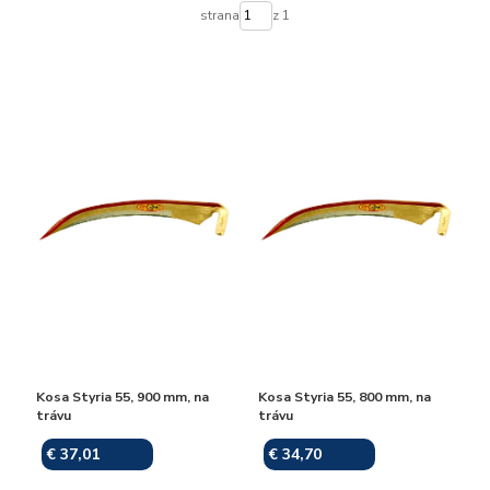
strana
z 1
Kosa Styria 55, 900 mm, na
Kosa Styria 55, 800 mm, na
trávu
trávu
€ 37,01
€ 34,70
Skladom
Skladom