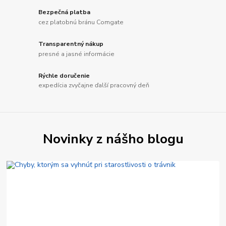
Bezpečná platba
cez platobnú bránu Comgate
Transparentný nákup
presné a jasné informácie
Rýchle doručenie
expedícia zvyčajne ďalší pracovný deň
Novinky z nášho blogu