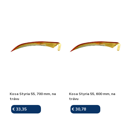
Kosa Styria 55, 700 mm, na
Kosa Styria 55, 600 mm, na
trávu
trávu
€ 33,35
€ 30,78
Skladom
Skladom