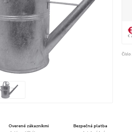
€ 
Číslo
Overené zákazníkmi
Bezpečná platba