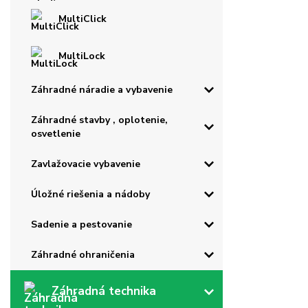
MultiClick
MultiLock
Záhradné náradie a vybavenie
Záhradné stavby , oplotenie,
osvetlenie
Zavlažovacie vybavenie
Úložné riešenia a nádoby
Sadenie a pestovanie
Záhradné ohraničenia
Záhradná technika