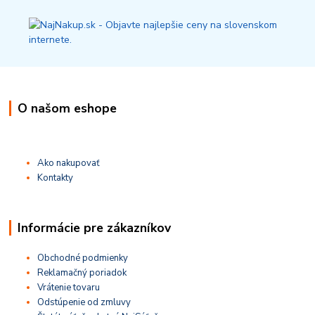
O našom eshope
Ako nakupovať
Kontakty
Informácie pre zákazníkov
Obchodné podmienky
Reklamačný poriadok
Vrátenie tovaru
Odstúpenie od zmluvy