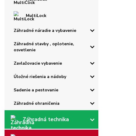
MultiLock
Záhradné náradie a vybavenie
Záhradné stavby , oplotenie,
osvetlenie
Zavlažovacie vybavenie
Úložné riešenia a nádoby
Sadenie a pestovanie
Záhradné ohraničenia
Záhradná technika