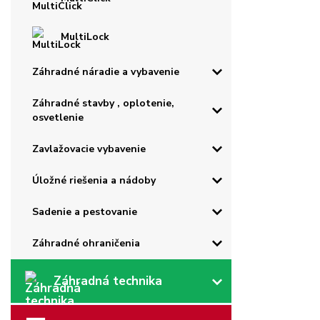
MultiLock
Záhradné náradie a vybavenie
Záhradné stavby , oplotenie,
osvetlenie
Zavlažovacie vybavenie
Úložné riešenia a nádoby
Sadenie a pestovanie
Záhradné ohraničenia
Záhradná technika