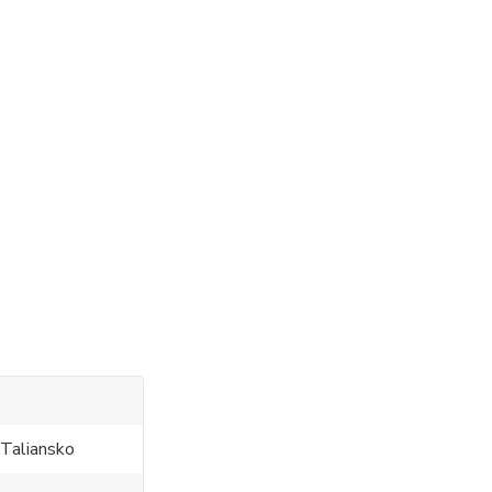
Taliansko