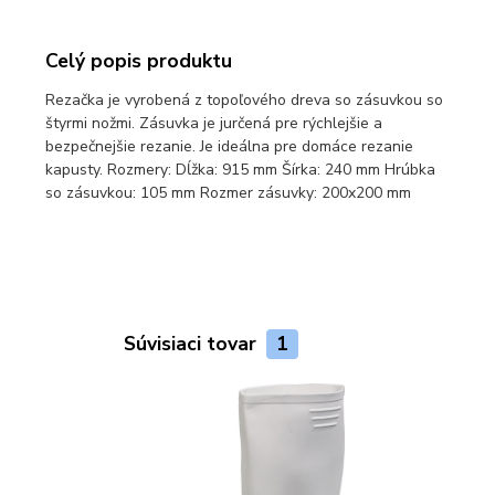
Celý popis produktu
Rezačka je vyrobená z topoľového dreva so zásuvkou so
štyrmi nožmi. Zásuvka je jurčená pre rýchlejšie a
bezpečnejšie rezanie. Je ideálna pre domáce rezanie
kapusty. Rozmery: Dĺžka: 915 mm Šírka: 240 mm Hrúbka
so zásuvkou: 105 mm Rozmer zásuvky: 200x200 mm
Súvisiaci tovar
1