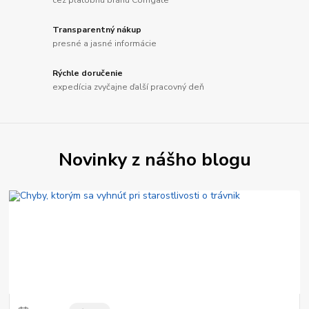
Transparentný nákup
presné a jasné informácie
Rýchle doručenie
expedícia zvyčajne ďalší pracovný deň
Novinky z nášho blogu