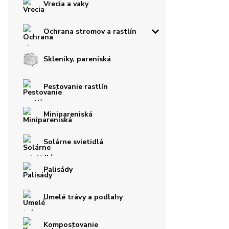
Vrecia a vaky
Ochrana stromov a rastlín
Skleníky, pareniská
Pestovanie rastlín
Minipareniská
Solárne svietidlá
Palisády
Umelé trávy a podlahy
Kompostovanie