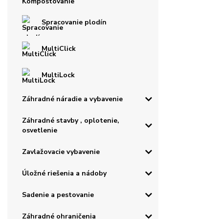
Spracovanie plodín
MultiClick
MultiLock
Záhradné náradie a vybavenie
Záhradné stavby , oplotenie,
osvetlenie
Zavlažovacie vybavenie
Úložné riešenia a nádoby
Sadenie a pestovanie
Záhradné ohraničenia