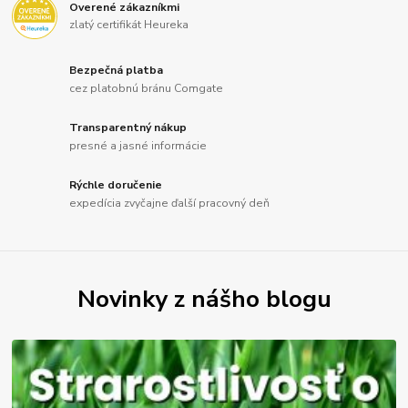
Overené zákazníkmi
zlatý certifikát Heureka
Bezpečná platba
cez platobnú bránu Comgate
Transparentný nákup
presné a jasné informácie
Rýchle doručenie
expedícia zvyčajne ďalší pracovný deň
Novinky z nášho blogu