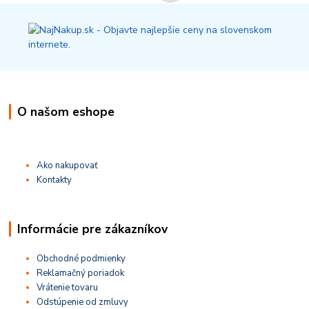
O našom eshope
Ako nakupovať
Kontakty
Informácie pre zákazníkov
Obchodné podmienky
Reklamačný poriadok
Vrátenie tovaru
Odstúpenie od zmluvy