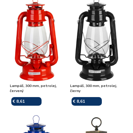
Lampáš, 300 mm, petrolej,
Lampáš, 300 mm, petrolej,
červený
čierny
€ 8,61
€ 8,61
Skladom
Skladom