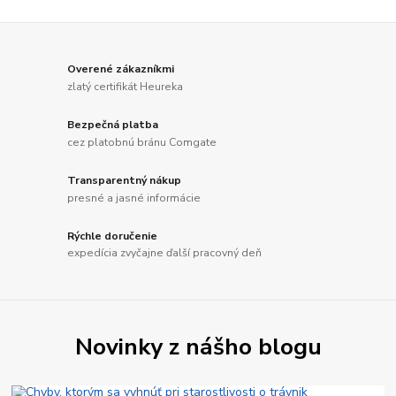
Overené zákazníkmi
zlatý certifikát Heureka
Bezpečná platba
cez platobnú bránu Comgate
Transparentný nákup
presné a jasné informácie
Rýchle doručenie
expedícia zvyčajne ďalší pracovný deň
Novinky z nášho blogu