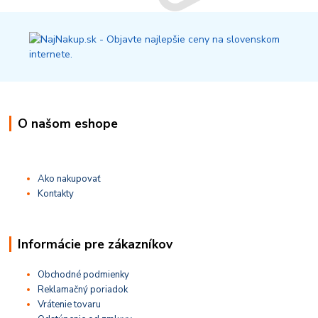
O našom eshope
Ako nakupovať
Kontakty
Informácie pre zákazníkov
Obchodné podmienky
Reklamačný poriadok
Vrátenie tovaru