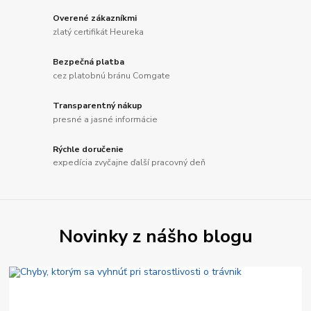
Overené zákazníkmi
zlatý certifikát Heureka
Bezpečná platba
cez platobnú bránu Comgate
Transparentný nákup
presné a jasné informácie
Rýchle doručenie
expedícia zvyčajne ďalší pracovný deň
Novinky z nášho blogu