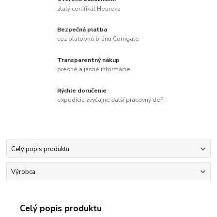
zlatý certifikát Heureka
Bezpečná platba
cez platobnú bránu Comgate
Transparentný nákup
presné a jasné informácie
Rýchle doručenie
expedícia zvyčajne ďalší pracovný deň
Celý popis produktu
Výrobca
Celý popis produktu