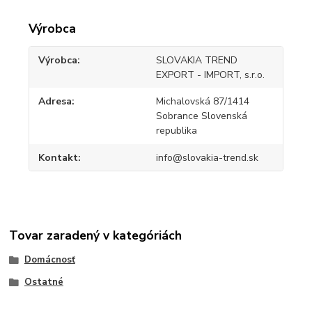
Výrobca
Výrobca
SLOVAKIA TREND
EXPORT - IMPORT, s.r.o.
Adresa
Michalovská 87/1414
Sobrance Slovenská
republika
Kontakt
info@slovakia-trend.sk
Tovar zaradený v kategóriách
Domácnosť
Ostatné