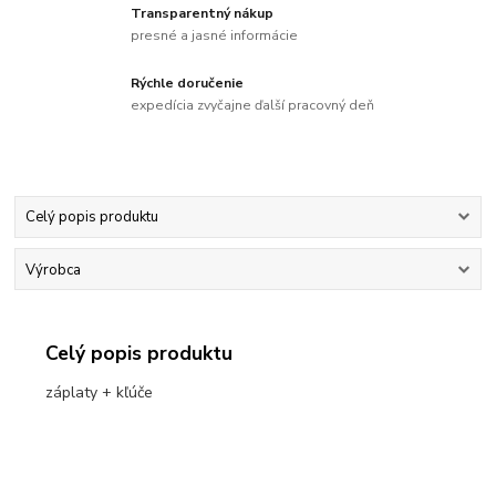
Transparentný nákup
presné a jasné informácie
Rýchle doručenie
expedícia zvyčajne ďalší pracovný deň
Celý popis produktu
Výrobca
Celý popis produktu
záplaty + kľúče