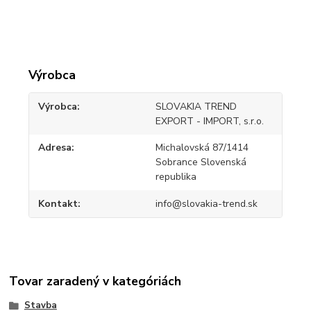
Výrobca
Výrobca
SLOVAKIA TREND
EXPORT - IMPORT, s.r.o.
Adresa
Michalovská 87/1414
Sobrance Slovenská
republika
Kontakt
info@slovakia-trend.sk
Tovar zaradený v kategóriách
Stavba