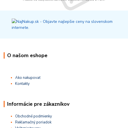
O našom eshope
Ako nakupovať
Kontakty
Informácie pre zákazníkov
Obchodné podmienky
Reklamačný poriadok