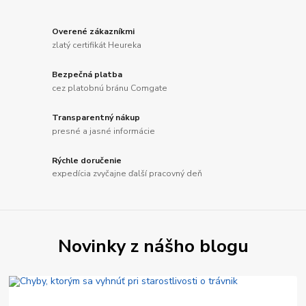
Overené zákazníkmi
zlatý certifikát Heureka
Bezpečná platba
cez platobnú bránu Comgate
Transparentný nákup
presné a jasné informácie
Rýchle doručenie
expedícia zvyčajne ďalší pracovný deň
Novinky z nášho blogu