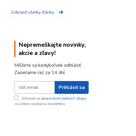
Zobraziť všetky články
Nepremeškajte novinky,
akcie a zľavy!
Môžete sa kedykoľvek odhlásiť.
Zasielame raz za 14 dní.
Prihlásiť sa
Súhlasím so
spracovaním osobných údajov
za účelom zasielania newslettera.