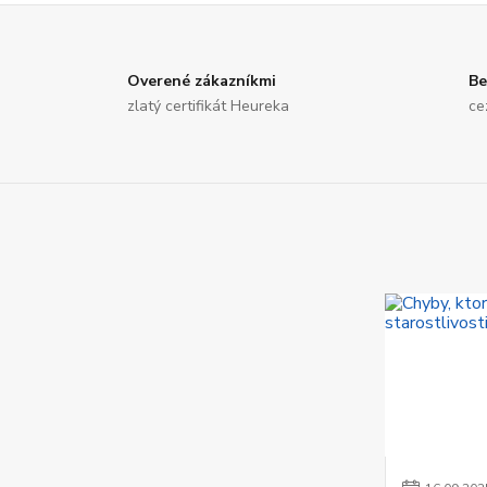
Overené zákazníkmi
Be
zlatý certifikát Heureka
ce