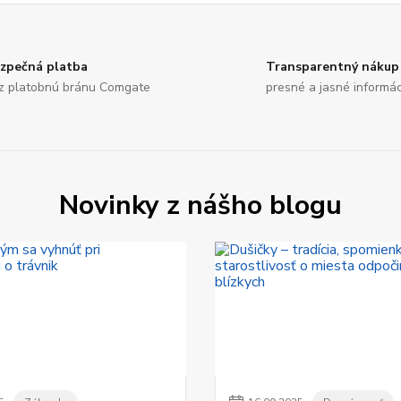
zpečná platba
Transparentný nákup
z platobnú bránu Comgate
presné a jasné informá
Novinky z nášho blogu